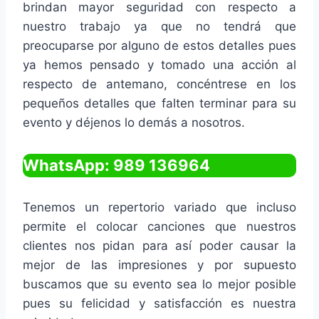
brindan mayor seguridad con respecto a
nuestro trabajo ya que no tendrá que
preocuparse por alguno de estos detalles pues
ya hemos pensado y tomado una acción al
respecto de antemano, concéntrese en los
pequeños detalles que falten terminar para su
evento y déjenos lo demás a nosotros.
WhatsApp: 989 136964
Tenemos un repertorio variado que incluso
permite el colocar canciones que nuestros
clientes nos pidan para así poder causar la
mejor de las impresiones y por supuesto
buscamos que su evento sea lo mejor posible
pues su felicidad y satisfacción es nuestra