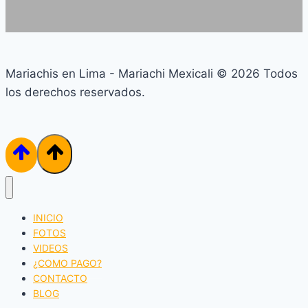
Mariachis en Lima - Mariachi Mexicali © 2026 Todos
los derechos reservados.
INICIO
FOTOS
VIDEOS
¿COMO PAGO?
CONTACTO
BLOG