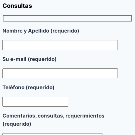
Rimac
Consultas
Nombre y Apellido (requerido)
Su e-mail (requerido)
Teléfono (requerido)
Comentarios, consultas, requerimientos
(requerido)