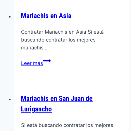
Mariachis en Asia
Contratar Mariachis en Asia Si está
buscando contratar los mejores
mariachis…
Mariachis
Leer más
en
Asia
Mariachis en San Juan de
Lurigancho
Si está buscando contratar los mejores