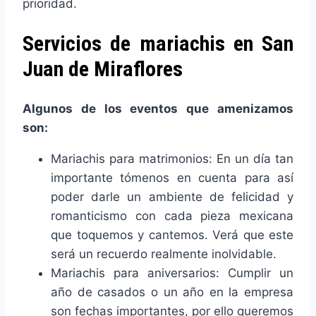
prioridad.
Servicios de mariachis en San
Juan de Miraflores
Algunos de los eventos que amenizamos
son:
Mariachis para matrimonios: En un día tan
importante tómenos en cuenta para así
poder darle un ambiente de felicidad y
romanticismo con cada pieza mexicana
que toquemos y cantemos. Verá que este
será un recuerdo realmente inolvidable.
Mariachis para aniversarios: Cumplir un
año de casados o un año en la empresa
son fechas importantes, por ello queremos