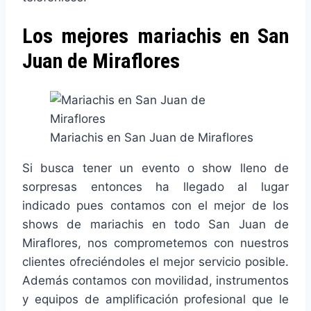
Los mejores mariachis en San
Juan de Miraflores
Mariachis en San Juan de Miraflores
Si busca tener un evento o show lleno de
sorpresas entonces ha llegado al lugar
indicado pues contamos con el mejor de los
shows de mariachis en todo San Juan de
Miraflores, nos comprometemos con nuestros
clientes ofreciéndoles el mejor servicio posible.
Además contamos con movilidad, instrumentos
y equipos de amplificación profesional que le