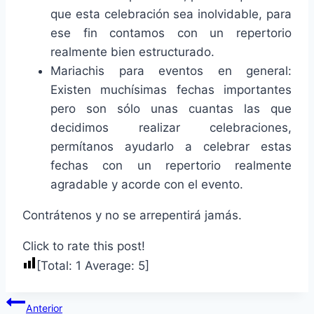
que esta celebración sea inolvidable, para
ese fin contamos con un repertorio
realmente bien estructurado.
Mariachis para eventos en general:
Existen muchísimas fechas importantes
pero son sólo unas cuantas las que
decidimos realizar celebraciones,
permítanos ayudarlo a celebrar estas
fechas con un repertorio realmente
agradable y acorde con el evento.
Contrátenos y no se arrepentirá jamás.
Click to rate this post!
[Total:
1
Average:
5
]
Navegación
Anterior