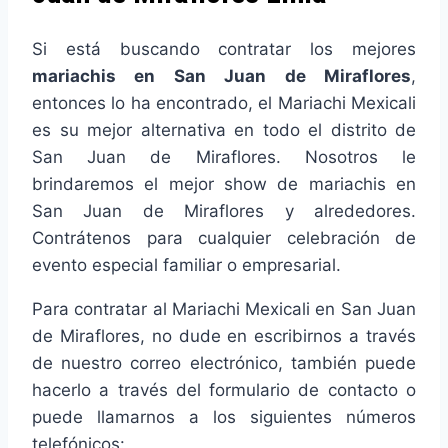
Si está buscando contratar los mejores
mariachis en San Juan de Miraflores
,
entonces lo ha encontrado, el Mariachi Mexicali
es su mejor alternativa en todo el distrito de
San Juan de Miraflores. Nosotros le
brindaremos el mejor show de mariachis en
San Juan de Miraflores y alrededores.
Contrátenos para cualquier celebración de
evento especial familiar o empresarial.
Para contratar al Mariachi Mexicali en San Juan
de Miraflores, no dude en escribirnos a través
de nuestro correo electrónico, también puede
hacerlo a través del formulario de contacto o
puede llamarnos a los siguientes números
telefónicos: