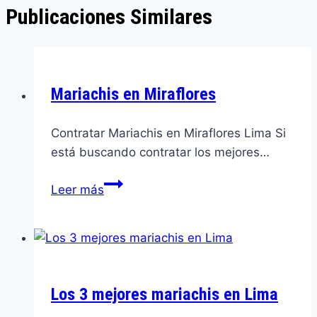
Publicaciones Similares
Mariachis en Miraflores
Contratar Mariachis en Miraflores Lima Si
está buscando contratar los mejores…
Mariachis
Leer más
en
Miraflores
Los 3 mejores mariachis en Lima