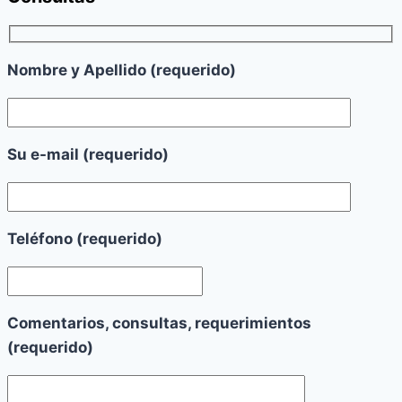
Nombre y Apellido (requerido)
Su e-mail (requerido)
Teléfono (requerido)
Comentarios, consultas, requerimientos
(requerido)