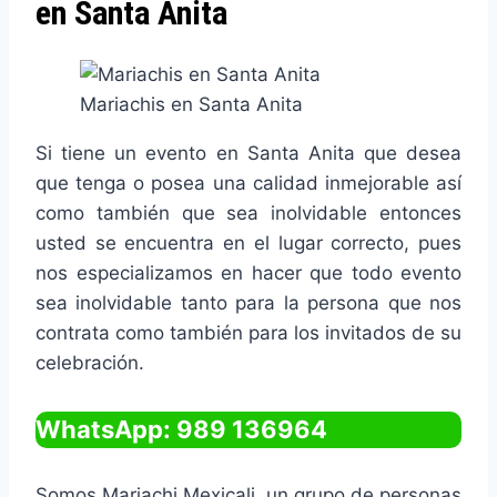
en Santa Anita
Mariachis en Santa Anita
Si tiene un evento en Santa Anita que desea
que tenga o posea una calidad inmejorable así
como también que sea inolvidable entonces
usted se encuentra en el lugar correcto, pues
nos especializamos en hacer que todo evento
sea inolvidable tanto para la persona que nos
contrata como también para los invitados de su
celebración.
WhatsApp: 989 136964
Somos Mariachi Mexicali, un grupo de personas