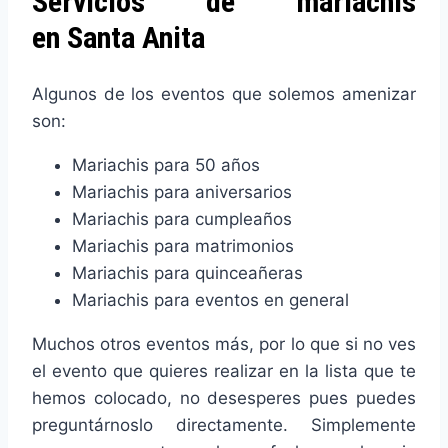
Servicios de mariachis
en Santa Anita
Algunos de los eventos que solemos amenizar
son:
Mariachis para 50 años
Mariachis para aniversarios
Mariachis para cumpleaños
Mariachis para matrimonios
Mariachis para quinceañeras
Mariachis para eventos en general
Muchos otros eventos más, por lo que si no ves
el evento que quieres realizar en la lista que te
hemos colocado, no desesperes pues puedes
preguntárnoslo directamente. Simplemente