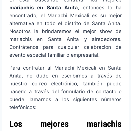
mariachis en Santa Anita
, entonces lo ha
encontrado, el Mariachi Mexicali es su mejor
alternativa en todo el distrito de Santa Anita.
Nosotros le brindaremos el mejor show de
mariachis en Santa Anita y alrededores.
Contrátenos para cualquier celebración de
evento especial familiar o empresarial.
Para contratar al Mariachi Mexicali en Santa
Anita, no dude en escribirnos a través de
nuestro correo electrónico, también puede
hacerlo a través del formulario de contacto o
puede llamarnos a los siguientes números
telefónicos:
Los mejores mariachis