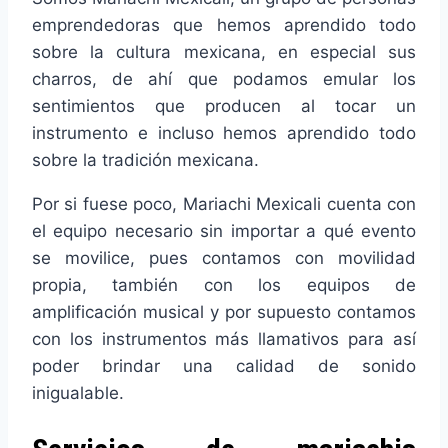
emprendedoras que hemos aprendido todo
sobre la cultura mexicana, en especial sus
charros, de ahí que podamos emular los
sentimientos que producen al tocar un
instrumento e incluso hemos aprendido todo
sobre la tradición mexicana.
Por si fuese poco, Mariachi Mexicali cuenta con
el equipo necesario sin importar a qué evento
se movilice, pues contamos con movilidad
propia, también con los equipos de
amplificación musical y por supuesto contamos
con los instrumentos más llamativos para así
poder brindar una calidad de sonido
inigualable.