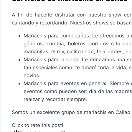
A fin de hacerle disfrutar con nuestro show con
cantando y recordando. Nuestros shows se basan s
Mariachis para cumpleaños: Le ofrecemos un
géneros: cumbia, boleros, corridos o lo qu
mañanitas, el rey, cielito lindo, felicidades
Mariachis para la boda: Le brindamos una se
tan especiales como: te amaré toda la vida, 
novios.
Mariachis para eventos en general: Siempre e
eventos como pueden ser: día de las madres,
realzar y recordar siempre.
Somos un excelente grupo de mariachis en Callao a
Click to rate this post!