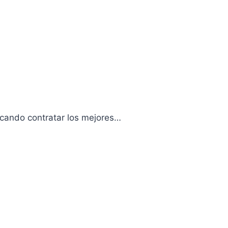
scando contratar los mejores…