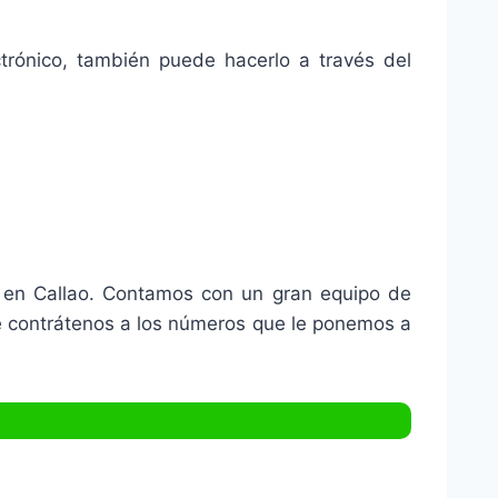
ctrónico, también puede hacerlo a través del
is en Callao. Contamos con un gran equipo de
te contrátenos a los números que le ponemos a