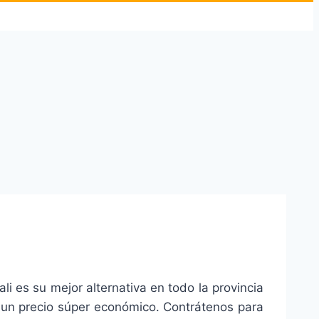
i es su mejor alternativa en todo la provincia
a un precio súper económico. Contrátenos para