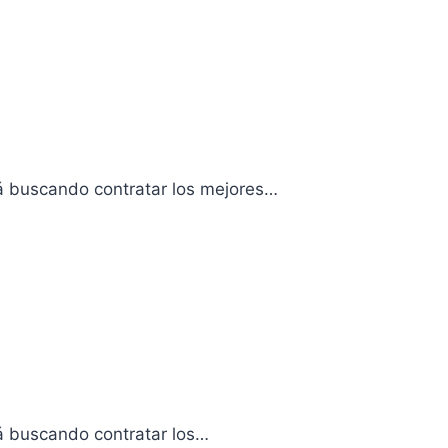
tá buscando contratar los mejores…
tá buscando contratar los…