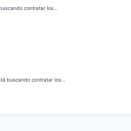
 buscando contratar los…
stá buscando contratar los…