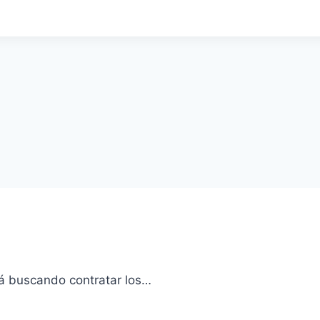
tá buscando contratar los…