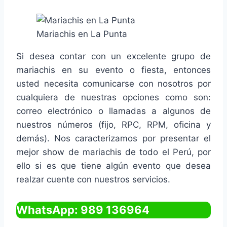
Mariachis en La Punta
Si desea contar con un excelente grupo de
mariachis en su evento o fiesta, entonces
usted necesita comunicarse con nosotros por
cualquiera de nuestras opciones como son:
correo electrónico o llamadas a algunos de
nuestros números (fijo, RPC, RPM, oficina y
demás). Nos caracterizamos por presentar el
mejor show de mariachis de todo el Perú, por
ello si es que tiene algún evento que desea
realzar cuente con nuestros servicios.
WhatsApp: 989 136964