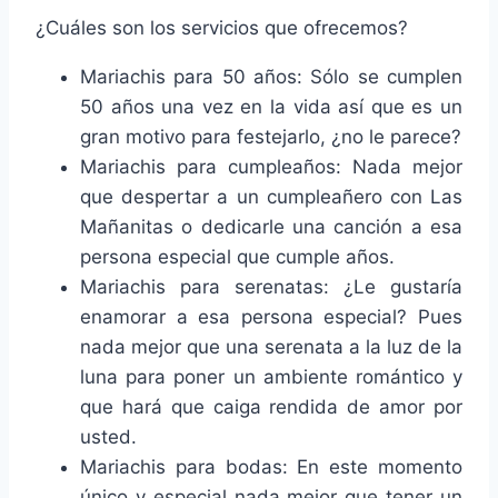
¿Cuáles son los servicios que ofrecemos?
Mariachis para 50 años: Sólo se cumplen
50 años una vez en la vida así que es un
gran motivo para festejarlo, ¿no le parece?
Mariachis para cumpleaños: Nada mejor
que despertar a un cumpleañero con Las
Mañanitas o dedicarle una canción a esa
persona especial que cumple años.
Mariachis para serenatas: ¿Le gustaría
enamorar a esa persona especial? Pues
nada mejor que una serenata a la luz de la
luna para poner un ambiente romántico y
que hará que caiga rendida de amor por
usted.
Mariachis para bodas: En este momento
único y especial nada mejor que tener un