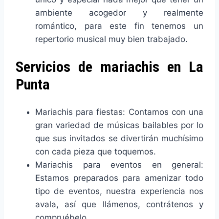
ambiente acogedor y realmente
romántico, para este fin tenemos un
repertorio musical muy bien trabajado.
Servicios de mariachis en La
Punta
Mariachis para fiestas: Contamos con una
gran variedad de músicas bailables por lo
que sus invitados se divertirán muchísimo
con cada pieza que toquemos.
Mariachis para eventos en general:
Estamos preparados para amenizar todo
tipo de eventos, nuestra experiencia nos
avala, así que llámenos, contrátenos y
compruébelo.