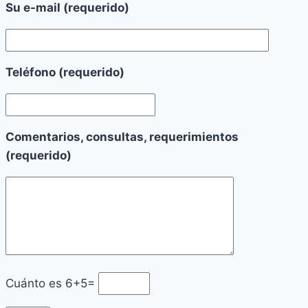
Su e-mail (requerido)
Teléfono (requerido)
Comentarios, consultas, requerimientos
(requerido)
Cuánto es
6+5=