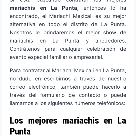
mariachis en La Punta
, entonces lo ha
encontrado, el Mariachi Mexicali es su mejor
alternativa en todo el distrito de La Punta.
Nosotros le brindaremos el mejor show de
mariachis en La Punta y alrededores.
Contrátenos para cualquier celebración de
evento especial familiar o empresarial.
Para contratar al Mariachi Mexicali en La Punta,
no dude en escribirnos a través de nuestro
correo electrónico, también puede hacerlo a
través del formulario de contacto o puede
llamarnos a los siguientes números telefónicos:
Los mejores mariachis en La
Punta