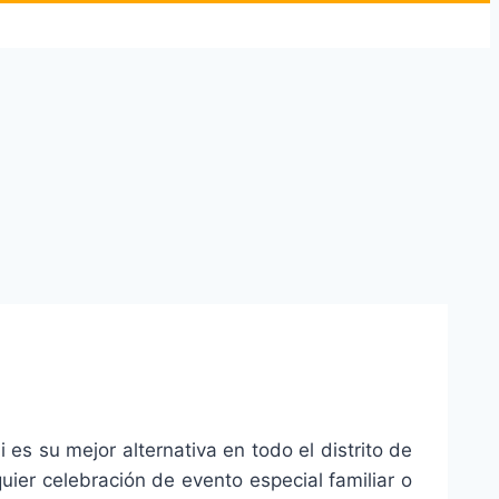
es su mejor alternativa en todo el distrito de
ier celebración de evento especial familiar o