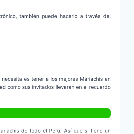
trónico, también puede hacerlo a través del
 necesita es tener a los mejores Mariachis en
ed como sus invitados llevarán en el recuerdo
iachis de todo el Perú. Así que si tiene un