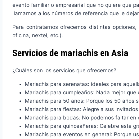
evento familiar o empresarial que no quiere que p
llamarnos a los números de referencia que le dejam
Para contratarnos ofrecemos distintas opciones,
oficina, nextel, etc.).
Servicios de mariachis en Asia
¿Cuáles son los servicios que ofrecemos?
Mariachis para serenatas: ideales para aquel
Mariachis para cumpleaños: Nada mejor que ca
Mariachis para 50 años: Porque los 50 años s
Mariachis para fiestas: Alegre a sus invitados
Mariachis para bodas: No podemos faltar en 
Mariachis para quinceañeras: Celebre este gr
Mariachis para eventos en general: Porque u