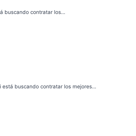
stá buscando contratar los…
i está buscando contratar los mejores…