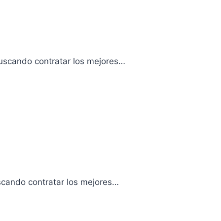
uscando contratar los mejores…
uscando contratar los mejores…