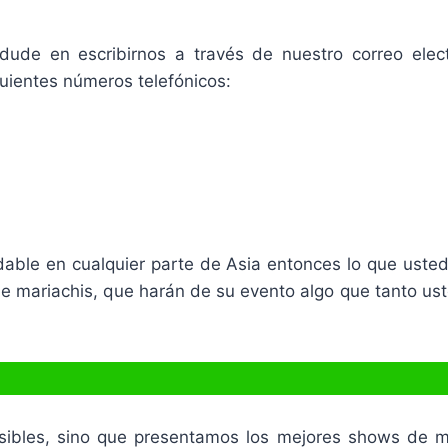
 dude en escribirnos a través de nuestro correo elec
guientes números telefónicos:
idable en cualquier parte de Asia entonces lo que usted
e mariachis, que harán de su evento algo que tanto ust
ibles, sino que presentamos los mejores shows de mar