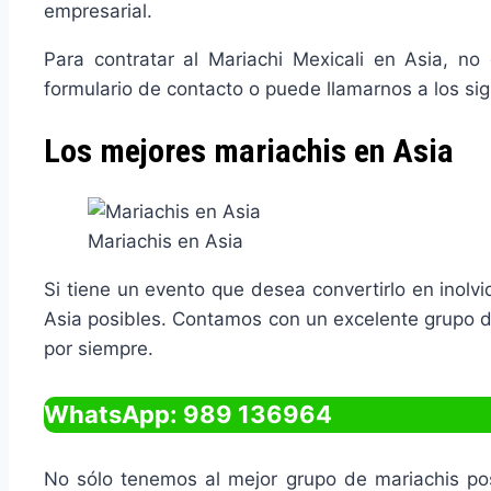
empresarial.
Para contratar al Mariachi Mexicali en Asia, no
formulario de contacto o puede llamarnos a los si
Los mejores mariachis en Asia
Mariachis en Asia
Si tiene un evento que desea convertirlo en inolv
Asia posibles. Contamos con un excelente grupo d
por siempre.
WhatsApp: 989 136964
No sólo tenemos al mejor grupo de mariachis pos