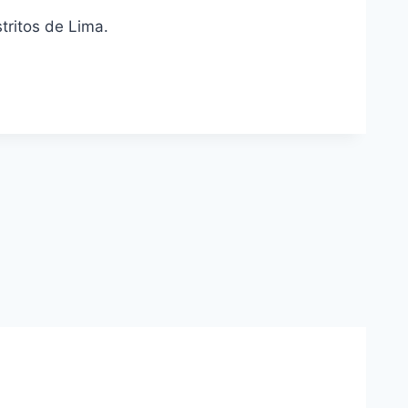
tritos de Lima.