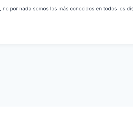
, no por nada somos los más conocidos en todos los dis